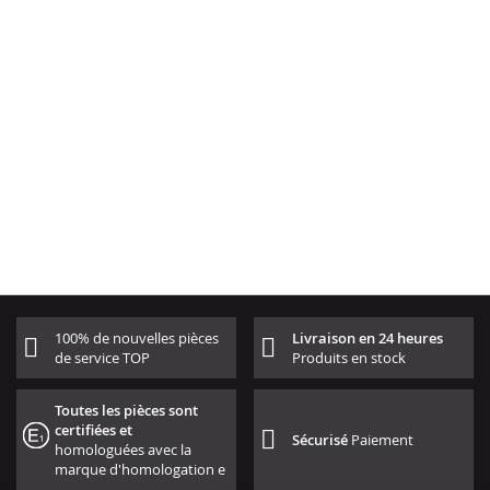
100% de nouvelles pièces
Livraison en 24 heures
de service TOP
Produits en stock
Toutes les pièces sont
certifiées et
Sécurisé
Paiement
homologuées avec la
marque d'homologation e