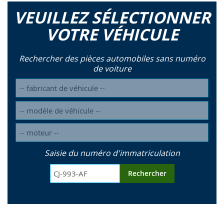
VEUILLEZ SÉLECTIONNER
VOTRE VÉHICULE
Rechercher des pièces automobiles sans numéro
de voiture
Saisie du numéro d'immatriculation
Rechercher