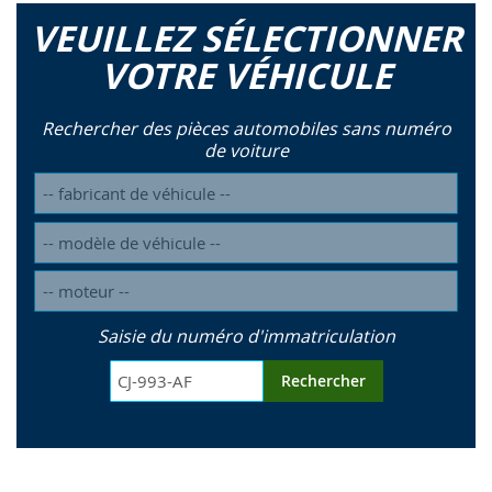
VEUILLEZ SÉLECTIONNER
VOTRE VÉHICULE
Rechercher des pièces automobiles sans numéro
de voiture
Saisie du numéro d'immatriculation
Rechercher