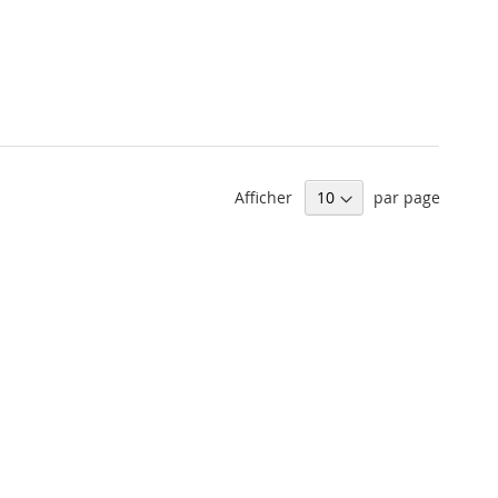
Afficher
par page