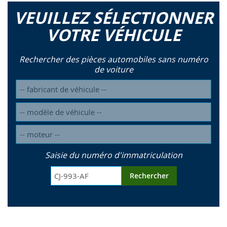
VEUILLEZ SÉLECTIONNER
VOTRE VÉHICULE
Rechercher des pièces automobiles sans numéro
de voiture
Saisie du numéro d'immatriculation
Rechercher