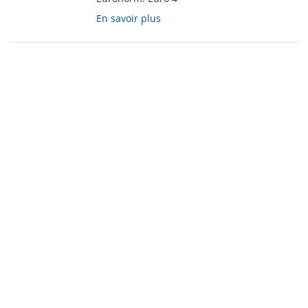
En savoir plus