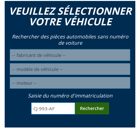
VEUILLEZ SÉLECTIONNER
VOTRE VÉHICULE
Rechercher des pièces automobiles sans numéro
de voiture
Saisie du numéro d'immatriculation
Rechercher