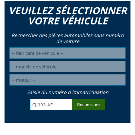
VEUILLEZ SÉLECTIONNER
VOTRE VÉHICULE
Rechercher des pièces automobiles sans numéro
de voiture
Saisie du numéro d'immatriculation
Rechercher