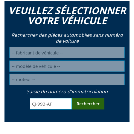
VEUILLEZ SÉLECTIONNER
VOTRE VÉHICULE
Rechercher des pièces automobiles sans numéro
de voiture
Saisie du numéro d'immatriculation
Rechercher