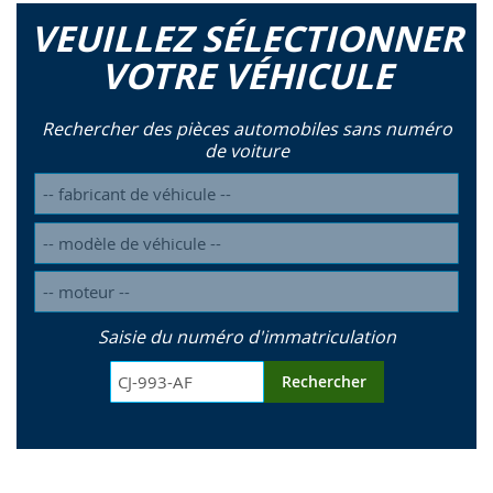
VEUILLEZ SÉLECTIONNER
VOTRE VÉHICULE
Rechercher des pièces automobiles sans numéro
de voiture
Saisie du numéro d'immatriculation
Rechercher