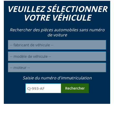
VEUILLEZ SÉLECTIONNER
VOTRE VÉHICULE
Rechercher des pièces automobiles sans numéro
de voiture
Saisie du numéro d'immatriculation
Rechercher