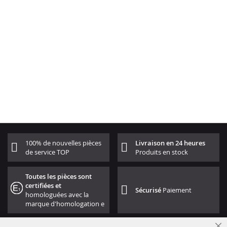
100% de nouvelles pièces
Livraison en 24 heures
de service TOP
Produits en stock
Toutes les pièces sont
certifiées et
Sécurisé
Paiement
homologuées avec la
marque d'homologation e