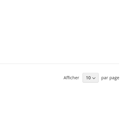
Afficher
par page