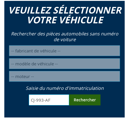
VEUILLEZ SÉLECTIONNER
VOTRE VÉHICULE
Rechercher des pièces automobiles sans numéro
de voiture
Saisie du numéro d'immatriculation
Rechercher