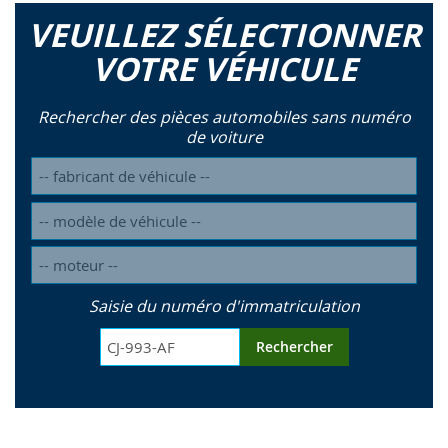
VEUILLEZ SÉLECTIONNER
VOTRE VÉHICULE
Rechercher des pièces automobiles sans numéro
de voiture
Saisie du numéro d'immatriculation
Rechercher