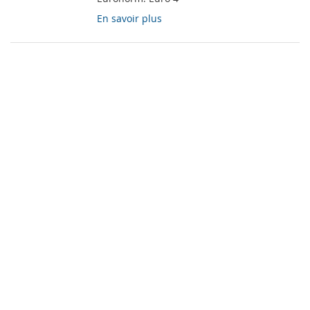
En savoir plus