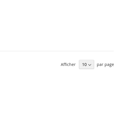
Afficher
par page