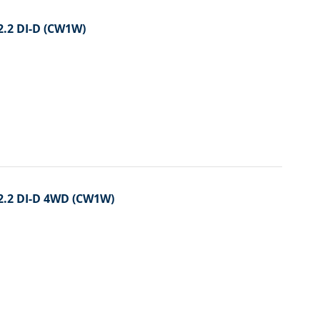
2.2 DI-D (CW1W)
 2.2 DI-D 4WD (CW1W)