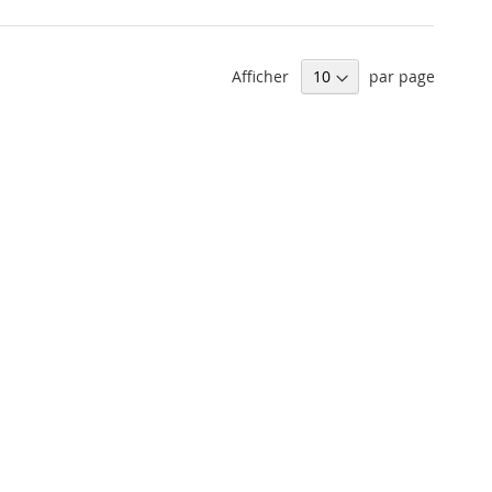
Afficher
par page