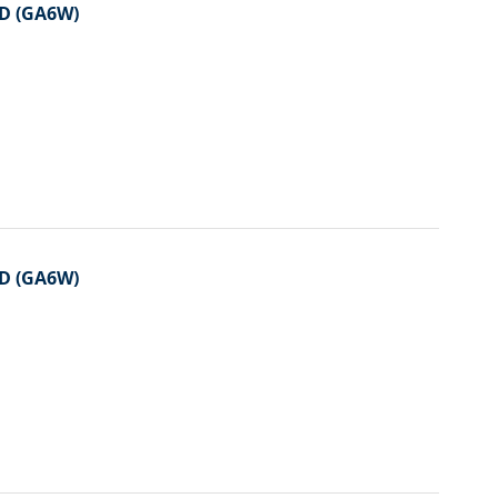
-D (GA6W)
-D (GA6W)