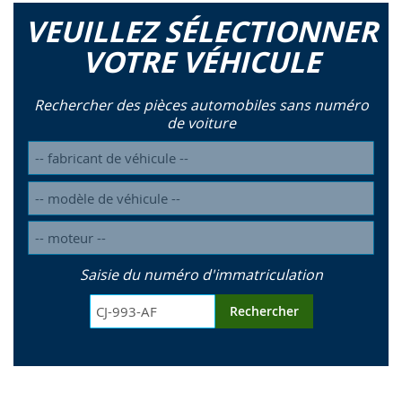
VEUILLEZ SÉLECTIONNER
VOTRE VÉHICULE
Rechercher des pièces automobiles sans numéro
de voiture
Saisie du numéro d'immatriculation
Rechercher