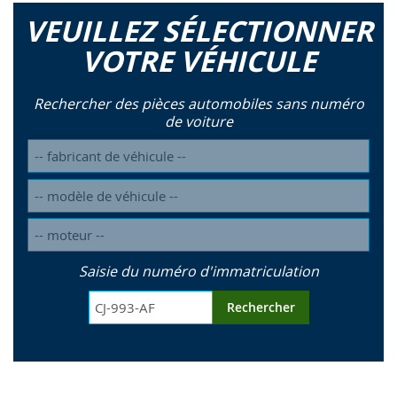
VEUILLEZ SÉLECTIONNER
VOTRE VÉHICULE
Rechercher des pièces automobiles sans numéro
de voiture
Saisie du numéro d'immatriculation
Rechercher