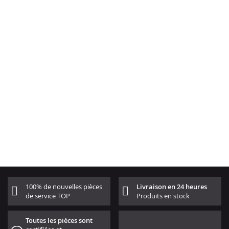
100% de nouvelles pièces
Livraison en 24 heures
de service TOP
Produits en stock
Toutes les pièces sont