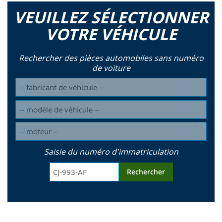
VEUILLEZ SÉLECTIONNER
VOTRE VÉHICULE
Rechercher des pièces automobiles sans numéro
de voiture
Saisie du numéro d'immatriculation
Rechercher