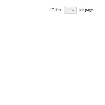
Afficher
par page