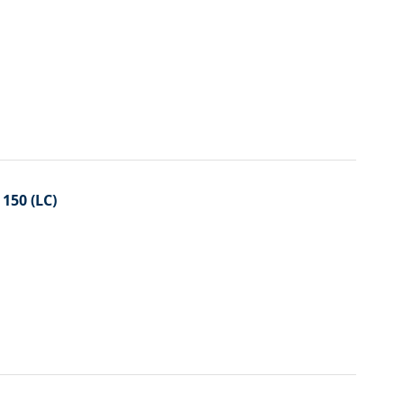
 150 (LC)