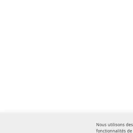
Nous utilisons des
fonctionnalités de