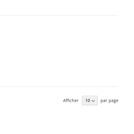
Afficher
par page