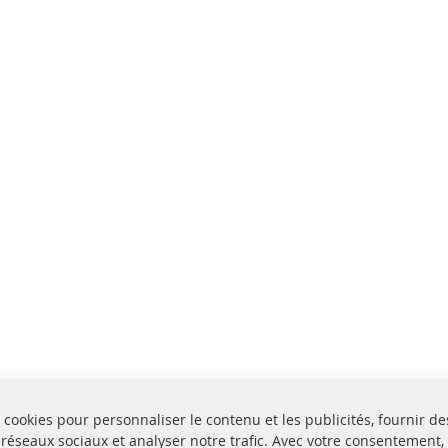
 cookies pour personnaliser le contenu et les publicités, fournir de
 réseaux sociaux et analyser notre trafic. Avec votre consentement,