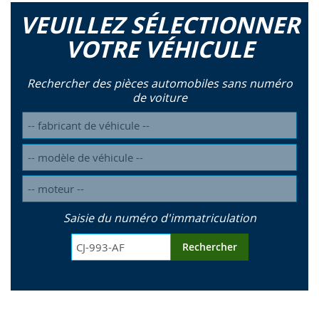
VEUILLEZ SÉLECTIONNER
VOTRE VÉHICULE
Rechercher des pièces automobiles sans numéro
de voiture
Saisie du numéro d'immatriculation
Rechercher