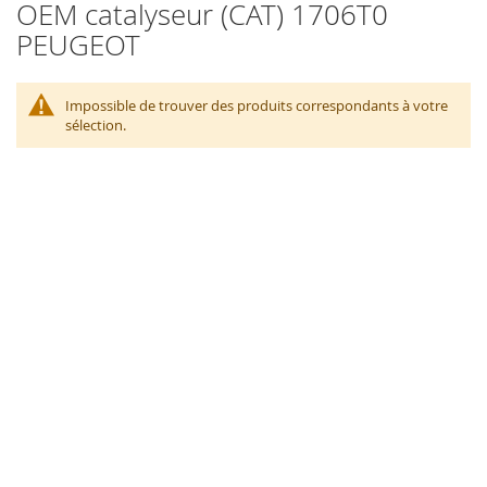
OEM catalyseur (CAT) 1706T0
PEUGEOT
Impossible de trouver des produits correspondants à votre
sélection.