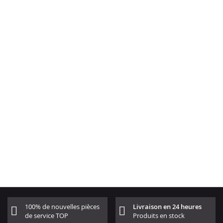
100% de nouvelles pièces
Livraison en 24 heures
de service TOP
Produits en stock