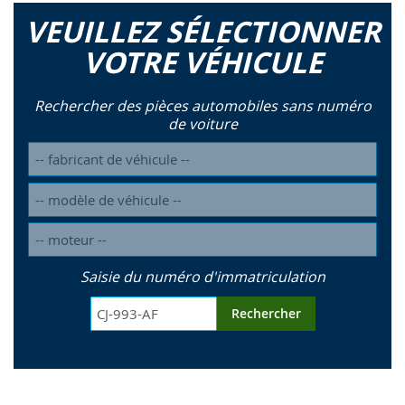
VEUILLEZ SÉLECTIONNER
VOTRE VÉHICULE
Rechercher des pièces automobiles sans numéro
de voiture
Saisie du numéro d'immatriculation
Rechercher