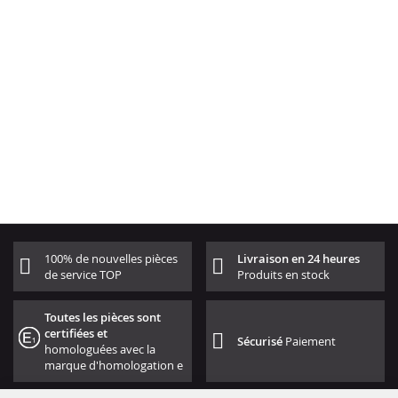
100% de nouvelles pièces
Livraison en 24 heures
de service TOP
Produits en stock
Toutes les pièces sont
certifiées et
Sécurisé
Paiement
homologuées avec la
marque d'homologation e