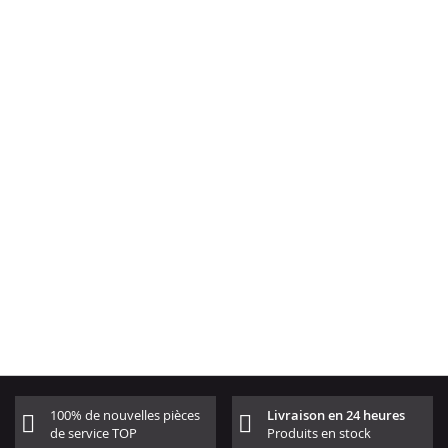
100% de nouvelles pièces
Livraison en 24 heures
de service TOP
Produits en stock