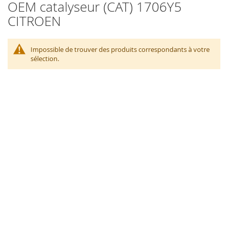
OEM catalyseur (CAT) 1706Y5
CITROEN
Impossible de trouver des produits correspondants à votre
sélection.