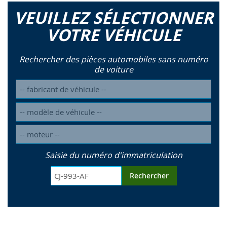
VEUILLEZ SÉLECTIONNER
VOTRE VÉHICULE
Rechercher des pièces automobiles sans numéro
de voiture
Saisie du numéro d'immatriculation
Rechercher