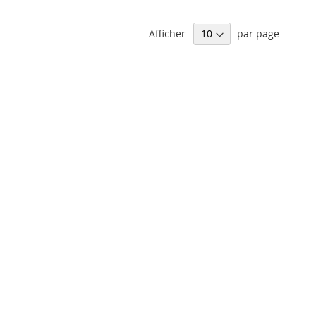
Afficher
par page