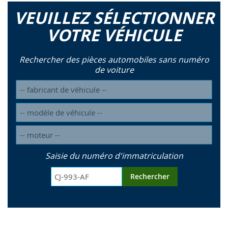
VEUILLEZ SÉLECTIONNER
VOTRE VÉHICULE
Rechercher des pièces automobiles sans numéro
de voiture
Saisie du numéro d'immatriculation
Rechercher