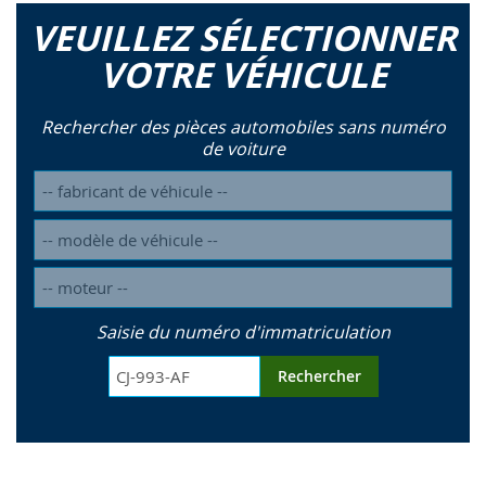
VEUILLEZ SÉLECTIONNER
VOTRE VÉHICULE
Rechercher des pièces automobiles sans numéro
de voiture
Saisie du numéro d'immatriculation
Rechercher