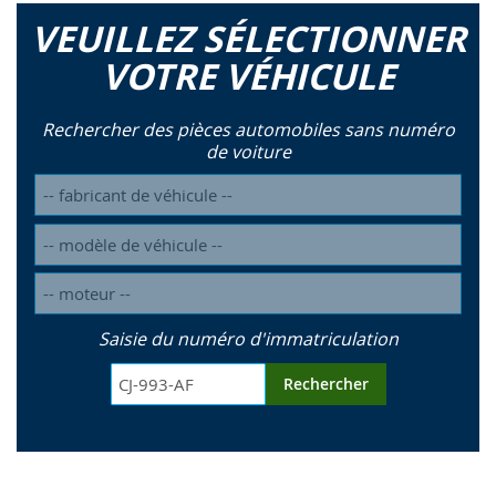
VEUILLEZ SÉLECTIONNER
VOTRE VÉHICULE
Rechercher des pièces automobiles sans numéro
de voiture
Saisie du numéro d'immatriculation
Rechercher