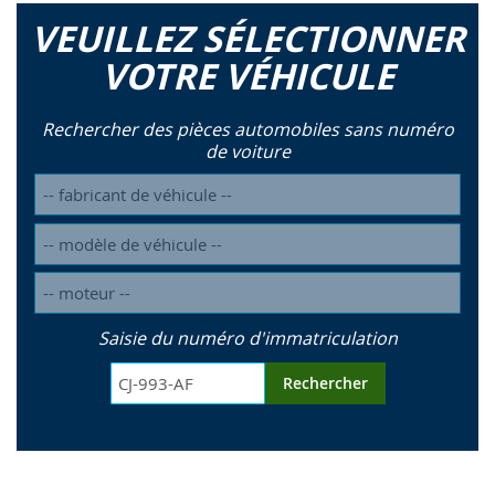
VEUILLEZ SÉLECTIONNER
VOTRE VÉHICULE
Rechercher des pièces automobiles sans numéro
de voiture
Saisie du numéro d'immatriculation
Rechercher