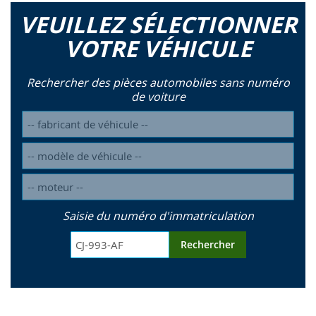
VEUILLEZ SÉLECTIONNER
VOTRE VÉHICULE
Rechercher des pièces automobiles sans numéro
de voiture
Saisie du numéro d'immatriculation
Rechercher