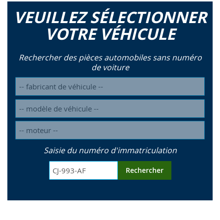
VEUILLEZ SÉLECTIONNER
VOTRE VÉHICULE
Rechercher des pièces automobiles sans numéro
de voiture
Saisie du numéro d'immatriculation
Rechercher