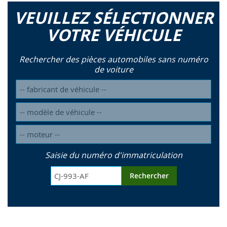
VEUILLEZ SÉLECTIONNER
VOTRE VÉHICULE
Rechercher des pièces automobiles sans numéro
de voiture
Saisie du numéro d'immatriculation
Rechercher