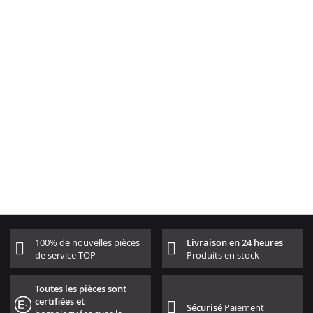
100% de nouvelles pièces
Livraison en 24 heures
de service TOP
Produits en stock
Toutes les pièces sont
certifiées et
Sécurisé
Paiement